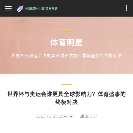
体育明星
世界杯与奥运会谁更具全球影响力？体育盛事的终极对决
世界杯与奥运会谁更具全球影响力？体育盛事的
终极对决
2025-01-16 18:49:47
点击: 387