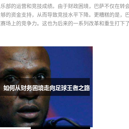
俱乐部的运营和竞技成绩。由于财政困境，巴萨不仅在转
足够的资金支持，从而导致竞技水平下降。更糟糕的是，
冠赛场上的竞争力。这也为后来的一系列改革和重生打下