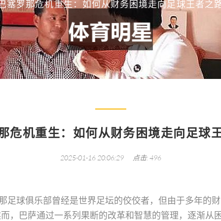
巴塞罗那危机重生：如何从财务困境走向足球王者之
那危机重生：如何从财务困境走向足球
2025-01-16 20:06:29
点击: 496
巴塞罗那足球俱乐部曾经是世界足坛的佼佼者，但由于多年的
然而，巴萨通过一系列果断的改革和智慧的管理，逐渐从