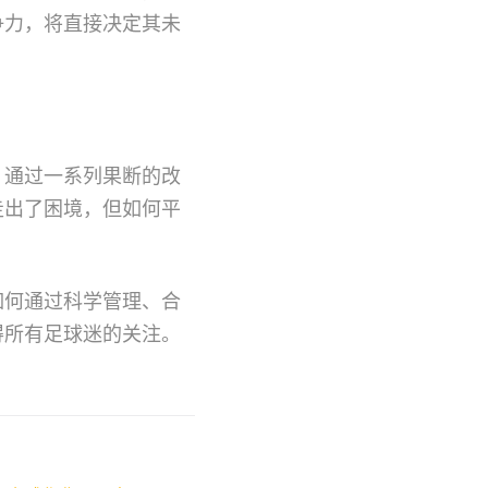
争力，将直接决定其未
，通过一系列果断的改
走出了困境，但如何平
如何通过科学管理、合
得所有足球迷的关注。