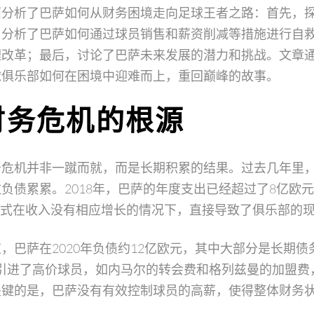
面分析了巴萨如何从财务困境走向足球王者之路：首先，
，分析了巴萨如何通过球员销售和薪资削减等措施进行自
理改革；最后，讨论了巴萨未来发展的潜力和挑战。文章
球俱乐部如何在困境中迎难而上，重回巅峰的故事。
财务危机的根源
务危机并非一蹴而就，而是长期积累的结果。过去几年里
负债累累。2018年，巴萨的年度支出已经超过了8亿欧
模式在收入没有相应增长的情况下，直接导致了俱乐部的
，巴萨在2020年负债约12亿欧元，其中大部分是长期
年先后引进了高价球员，如内马尔的转会费和格列兹曼的加盟
关键的是，巴萨没有有效控制球员的高薪，使得整体财务