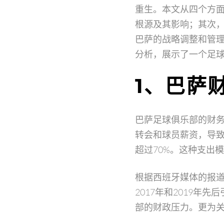
重生。本文从四个方
根源及其影响；其次
巴萨的战略调整和管
分析，展示了一个足
1、巴萨
巴萨足球俱乐部的财
转会和球员薪资，导致
超过70%。这种支出
根据西班牙媒体的报道
2017年和2019
部的财政压力。更为