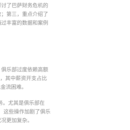
探讨了巴萨财务危机的
救；第三，重点介绍了
通过丰富的数据和案例
，俱乐部过度依赖高额
元，其中薪资开支占比
现金流困难。
债务。尤其是俱乐部在
费，这些操作加剧了俱乐
状况更加复杂。