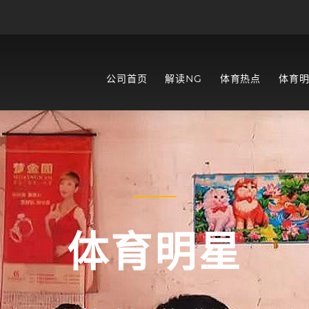
公司首页
解读NG
体育热点
体育
体育明星