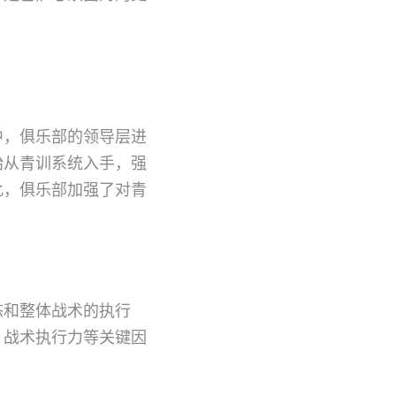
中，俱乐部的领导层进
始从青训系统入手，强
此，俱乐部加强了对青
态和整体战术的执行
、战术执行力等关键因