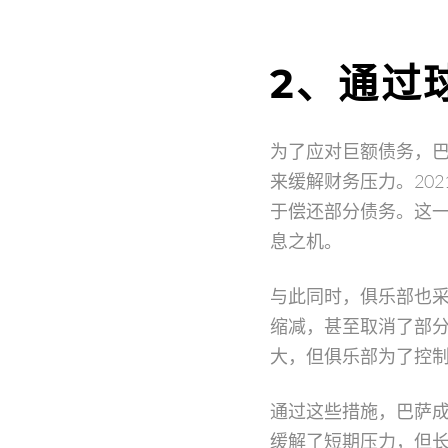
2、通过
为了应对巨额债务，
来缓解财务压力。20
于偿还部分债务。这
息之机。
与此同时，俱乐部也采
缩减，甚至取消了部分
大，但俱乐部为了控
通过这些措施，巴萨
缓解了短期压力，但