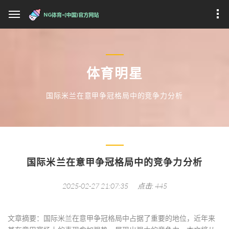
体育明星
国际米兰在意甲争冠格局中的竞争力分析
国际米兰在意甲争冠格局中的竞争力分析
2025-02-27 21:07:35
点击: 445
文章摘要：国际米兰在意甲争冠格局中占据了重要的地位，近年来