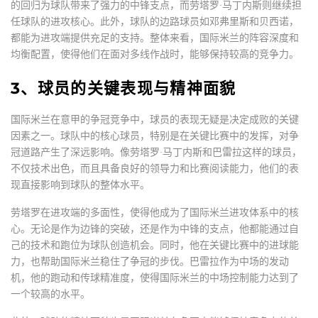
的回归为球队带来了强力的中锋支点，而劳塔罗·马丁内斯则继续担
任球队的进攻核心。此外，球队的边路球员如邓弗里斯和贝西诺，
都能为进攻端提供充足的支持。整体来看，国际米兰的阵容深度和
均衡配置，使得他们在面对多线作战时，能够保持较高的竞争力。
3、球员的关键表现与精神面貌
国际米兰在意甲的争冠竞争中，球员的表现无疑是决定成败的关键
因素之一。球队中的核心球员，特别是在关键比赛中的发挥，对争
冠道路产生了深远影响。像劳塔罗·马丁内斯和巴雷拉这样的球员，
不仅技术出色，而且具备良好的领导力和比赛阅读能力，他们的表
现直接影响到球队的整体水平。
劳塔罗在进攻端的多面性，使得他成为了国际米兰进攻体系中的核
心。无论是作为边锋的突破，还是作为中锋的支点，他都能通过自
己的技术和跑位为球队创造机会。同时，他在关键比赛中的进球能
力，也帮助国际米兰稳住了争冠的步伐。巴雷拉作为中场的发动
机，他的跑动和传球精准度，使得国际米兰的中场控制能力达到了
一个较高的水平。