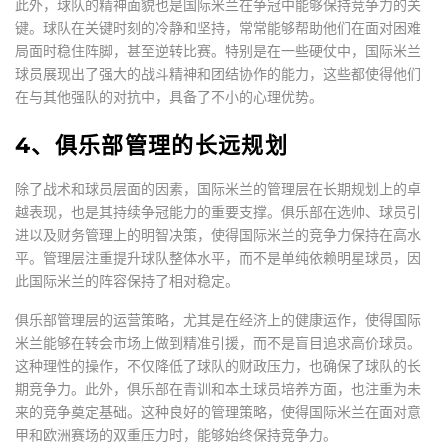
此外，球队的精神面貌也是国际米兰在争冠中能够保持竞争力的关
键。球队在关键时刻的冷静和坚持，常常能够帮助他们在面对困难
局面时稳住阵脚，甚至逆转比赛。特别是在一些硬仗中，国际米兰
球员展现出了强大的战斗精神和团结协作的能力，这些都使得他们
在与其他强队的对抗中，具备了不小的心理优势。
4、俱乐部管理的长远规划
除了战术和球员层面的因素，国际米兰的管理层在长期规划上的卓
越表现，也是其持续争冠能力的重要支撑。俱乐部在选帅、球员引
进以及财务管理上的明智决策，使得国际米兰的竞争力保持在高水
平。管理层注重提升球队整体水平，而不是单纯依赖明星球员，因
此国际米兰的阵容保持了相对稳定。
俱乐部管理层的运营策略，尤其是在经济上的健康运作，使得国际
米兰能够在转会市场上做到精准引援，而不是盲目追求高价球员。
这种理性的操作，不仅降低了球队的财政压力，也确保了球队的长
期竞争力。此外，俱乐部在青训和本土球员培养方面，也注重为未
来的竞争奠定基础。这种良好的管理策略，使得国际米兰在面对意
甲和欧洲赛场的双重压力时，能够始终保持竞争力。