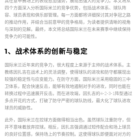
其在意甲赛场上的表现愈加强势，展现出强大的竞争力。本文将从
四个方面深入分析国际米兰的竞争优势，包括战术体系、球队阵
容、球员表现和俱乐部管理。每一方面都将详细探讨其对争冠之路
的推动作用，并结合当前意甲的竞争格局，为读者提供清晰的视角
与深刻的见解。最终，本文将总结国际米兰在未来赛季中继续保持
竞争力的可能性。
1、战术体系的创新与稳定
国际米兰近年来的竞争力，很大程度上来源于主帅的战术体系。主
教练因扎吉在战术上的灵活调整，使得球队的进攻和防守都展现出
较强的稳定性与应变能力。在防守方面，国际米兰采用稳固的三中
卫体系，配合快速反击，能够有效地遏制对手的进攻，同时也能在
转换过程中迅速展开反击。而在进攻端，因扎吉的4-2-3-1阵型通过
多点开花的方式，打破了防守严密的球队防线，最大化了球队进攻
球员的威胁性。
此外，国际米兰在控球方面做得相当出色。虽然球队注重防守，但
并不意味着放弃控球。相反，因扎吉强调通过短传配合和场上球员
的良好位置感，保持场上的节奏控制。这使得球队即便面对对方的