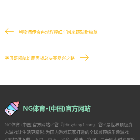
利物浦传奇再现辉煌红军风采铸就新篇章
字母哥领航雄鹿再战总决赛复兴之路
NG体育·(中国)官方网站✅🏆『jldingdang1.com』🏆✅是世界顶级真
人游戏让生活更精彩!为国内游戏玩家打造的全球最顶级乐趣游戏
APP,提供下载、入口、首页、平台、登陆、官网、二十四小时专属客