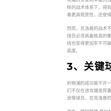
样的战术体系下，得
奏更具观赏性，还使
然而，克洛普的战术
球员必须具备极高的
线也变得更加牢不可
高度。
3、关键
利物浦的成功离不开
们不仅在进攻端发挥
逊等球员，在克洛普