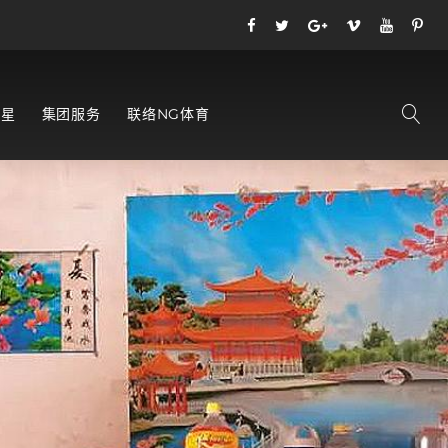
明星
集团服务
联络NG体育