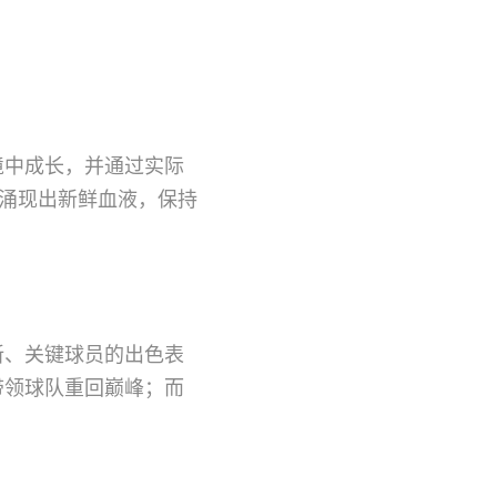
境中成长，并通过实际
断涌现出新鲜血液，保持
新、关键球员的出色表
带领球队重回巅峰；而