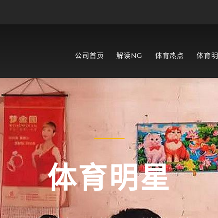
公司首页
解读NG
体育热点
体育
体育明星