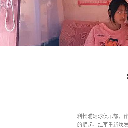
利物浦足球俱乐部，
的崛起，红军重新焕