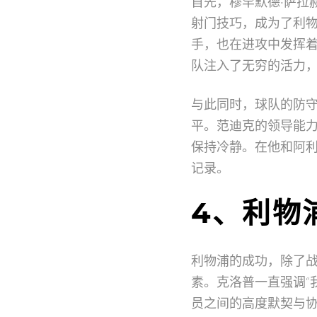
首先，穆罕默德·萨拉
射门技巧，成为了利
手，也在进攻中发挥
队注入了无穷的活力
与此同时，球队的防守
平。范迪克的领导能
保持冷静。在他和阿
记录。
4、利物
利物浦的成功，除了
素。克洛普一直强调“
员之间的高度默契与