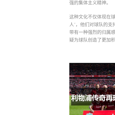
强的集体主义精神。
这种文化不仅体现在球
人”，他们对球队的支
带有一种强烈的归属
疑为球队创造了更加