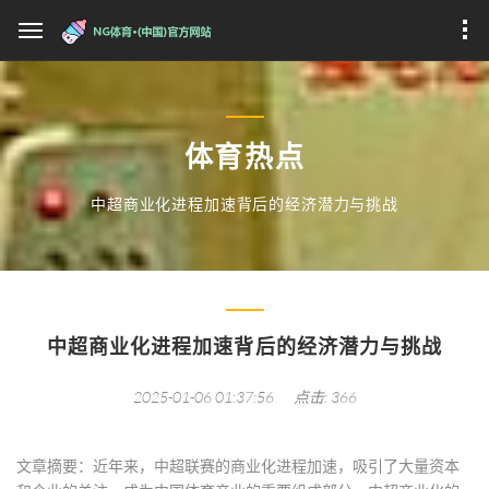
体育热点
中超商业化进程加速背后的经济潜力与挑战
中超商业化进程加速背后的经济潜力与挑战
2025-01-06 01:37:56
点击: 366
文章摘要：近年来，中超联赛的商业化进程加速，吸引了大量资本