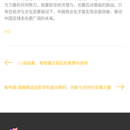
方力量的共同努力，既要抓住经济潜力，也要应对面临的挑战。只
有在经济与文化双重驱动下，中超商业化才能实现全面突破，推动
中国足球走向更广阔的未来。
NG
Uzi简自豪：电竞硬汉背后的柔情与坚持
勒布朗·詹姆斯运动哲学的成功密码：创新与坚持的双重力量