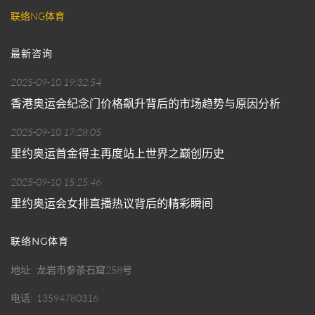
联络NG体育
最新咨询
2025-09-10 19:32:54
香港奥运会纪念门价格飙升背后的市场趋势与原因分析
2025-09-10 17:28:05
里约奥运首金得主再度站上世界之巅创历史
2025-09-10 15:25:46
里约奥运会女排直播热议背后的精彩瞬间
联络NG体育
地址
龙岩市参茶石窟258号
电话
13594780316