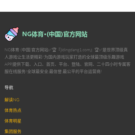
NG体育·(中国)官方网站✅🏆『jldingdang1.com』🏆✅是世界顶级真
人游戏让生活更精彩!为国内游戏玩家打造的全球最顶级乐趣游戏
APP,提供下载、入口、首页、平台、登陆、官网、二十四小时专属客
服在线服务!全球最安全,最信誉,最公平的平台运营商!
导航
解读NG
体育热点
体育明星
集团服务