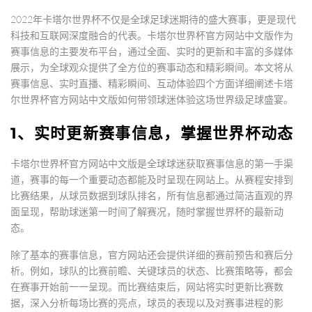
2022年卡塔尔世界杯不仅是全球足球迷期待的盛大赛事，更是现代
科技和互联网深度融合的代表。卡塔尔世界杯官方网站中文版作为
赛事信息的主要发布平台，通过全面、实时的更新和丰富的多媒体
展示，为全球观众提供了全方位的赛事动态和精彩瞬间。本文将从
赛事信息、实时直播、精彩瞬间、互动体验四个方面详细阐述卡塔
尔世界杯官方网站中文版如何带领球迷体验这场世界级足球盛宴。
1、实时更新赛事信息，掌握世界杯动态
卡塔尔世界杯官方网站中文版是全球球迷获取赛事信息的第一手渠
道，赛事的每一个重要动态都能及时呈现在网站上。从赛程安排到
比赛结果，从球员数据到球队排名，所有信息都通过简洁直观的界
面呈现，帮助球迷第一时间了解赛况，随时掌握世界杯的最新动
态。
除了基本的赛事信息，官方网站还会提供详细的赛前预告和赛后分
析。例如，球队的比赛前瞻、关键球员的状态、比赛策略等，都会
在赛事开始前一一呈现。而比赛结束后，网站将实时更新比赛数
据，深入分析每场比赛的亮点，球员的表现以及对赛事进程的影