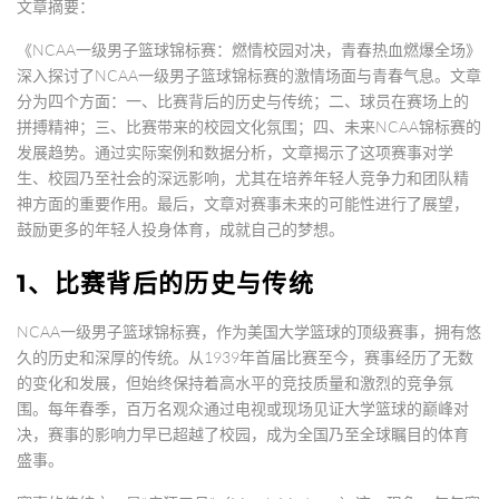
文章摘要：
《NCAA一级男子篮球锦标赛：燃情校园对决，青春热血燃爆全场》
深入探讨了NCAA一级男子篮球锦标赛的激情场面与青春气息。文章
分为四个方面：一、比赛背后的历史与传统；二、球员在赛场上的
拼搏精神；三、比赛带来的校园文化氛围；四、未来NCAA锦标赛的
发展趋势。通过实际案例和数据分析，文章揭示了这项赛事对学
生、校园乃至社会的深远影响，尤其在培养年轻人竞争力和团队精
神方面的重要作用。最后，文章对赛事未来的可能性进行了展望，
鼓励更多的年轻人投身体育，成就自己的梦想。
1、比赛背后的历史与传统
NCAA一级男子篮球锦标赛，作为美国大学篮球的顶级赛事，拥有悠
久的历史和深厚的传统。从1939年首届比赛至今，赛事经历了无数
的变化和发展，但始终保持着高水平的竞技质量和激烈的竞争氛
围。每年春季，百万名观众通过电视或现场见证大学篮球的巅峰对
决，赛事的影响力早已超越了校园，成为全国乃至全球瞩目的体育
盛事。