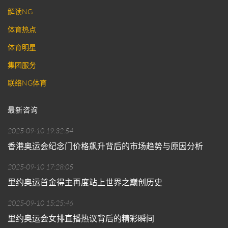
解读NG
体育热点
体育明星
集团服务
联络NG体育
最新咨询
2025-09-10 19:32:54
香港奥运会纪念门价格飙升背后的市场趋势与原因分析
2025-09-10 17:28:05
里约奥运首金得主再度站上世界之巅创历史
2025-09-10 15:25:46
里约奥运会女排直播热议背后的精彩瞬间