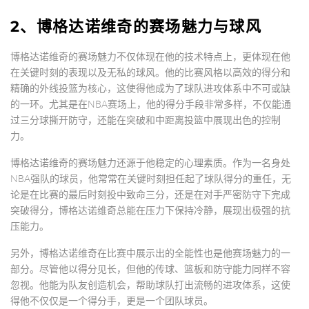
2、博格达诺维奇的赛场魅力与球风
博格达诺维奇的赛场魅力不仅体现在他的技术特点上，更体现在他
在关键时刻的表现以及无私的球风。他的比赛风格以高效的得分和
精确的外线投篮为核心，这使得他成为了球队进攻体系中不可或缺
的一环。尤其是在NBA赛场上，他的得分手段非常多样，不仅能通
过三分球撕开防守，还能在突破和中距离投篮中展现出色的控制
力。
博格达诺维奇的赛场魅力还源于他稳定的心理素质。作为一名身处
NBA强队的球员，他常常在关键时刻担任起了球队得分的重任，无
论是在比赛的最后时刻投中致命三分，还是在对手严密防守下完成
突破得分，博格达诺维奇总能在压力下保持冷静，展现出极强的抗
压能力。
另外，博格达诺维奇在比赛中展示出的全能性也是他赛场魅力的一
部分。尽管他以得分见长，但他的传球、篮板和防守能力同样不容
忽视。他能为队友创造机会，帮助球队打出流畅的进攻体系，这使
得他不仅仅是一个得分手，更是一个团队球员。