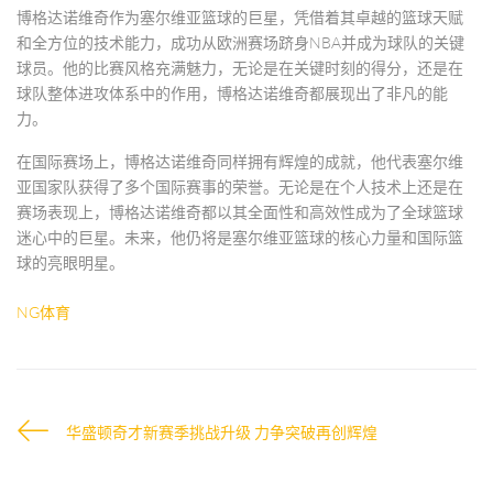
博格达诺维奇作为塞尔维亚篮球的巨星，凭借着其卓越的篮球天赋
和全方位的技术能力，成功从欧洲赛场跻身NBA并成为球队的关键
球员。他的比赛风格充满魅力，无论是在关键时刻的得分，还是在
球队整体进攻体系中的作用，博格达诺维奇都展现出了非凡的能
力。
在国际赛场上，博格达诺维奇同样拥有辉煌的成就，他代表塞尔维
亚国家队获得了多个国际赛事的荣誉。无论是在个人技术上还是在
赛场表现上，博格达诺维奇都以其全面性和高效性成为了全球篮球
迷心中的巨星。未来，他仍将是塞尔维亚篮球的核心力量和国际篮
球的亮眼明星。
NG体育
华盛顿奇才新赛季挑战升级 力争突破再创辉煌