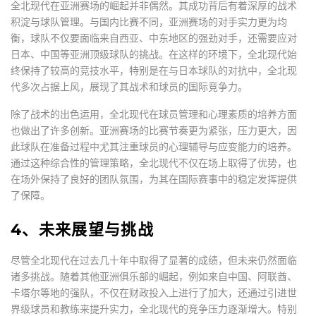
全北现代在亚洲赛场的崛起并非偶然。其成功背后有着深厚的战术
积淀与球队管理。与国内比赛不同，亚洲赛场的对手实力更为均
衡，球队不仅要面临来自西亚、中东地区的强劲对手，还需要应对
日本、中国等亚洲顶级球队的挑战。在这样的环境下，全北现代始
终保持了较高的竞技水平，特别是在与日本球队的对抗中，全北现
代多次占据上风，展现了其战术和球员的国际竞争力。
除了战术的出色运用，全北现代在球员管理和心理素质的培养方面
也做出了许多创新。亚洲赛场的比赛节奏更为紧张，压力更大，因
此球队在准备过程中尤其注重球员的心理辅导与应变能力的培养。
通过这种综合性的管理策略，全北现代不仅在场上取得了优势，也
在场外保持了良好的团队氛围，为其在国际赛事中的稳定发挥提供
了保障。
4、未来展望与挑战
尽管全北现代在过去几十年中取得了显著的成绩，但未来仍然面临
诸多挑战。随着其他亚洲俱乐部的崛起，例如来自中国、阿联酋、
卡塔尔等地的强队，不仅在财政投入上进行了加大，还通过引进世
界级球员和教练来提升实力，全北现代的竞争压力逐渐增大。特别