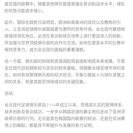
是在国内联赛中，随着其他俱乐部逐渐强化青训和战术水平，球队
的优势可能逐步缩小。
此外，国际化趋势日益明显，欧洲和南美洲的球员以及教练的引
入，让亚洲足球俱乐部面临更为激烈的竞争环境。全北现代要想继
续保持领先地位，必须在青训和球员培养上进行更加深入的创新，
并加强与世界顶级俱乐部的合作与交流。如何在更高水平的比赛中
保持竞争力，成为全北现代面临的重要课题。
另一方面，俱乐部的财政和资源调配将直接影响其未来发展。尽管
全北现代目前拥有较为坚实的财务基础，但随着全球足球市场的变
化，如何有效管理俱乐部的经济状况，平衡引援投入与球队发展之
间的关系，将是其能否持续成功的关键因素。
总结：
全北现代足球俱乐部自1994年成立以来，凭借其扎实的管理体系、
战术创新及青训成功，一步步从韩国足球的霸主地位走向了亚洲顶
级俱乐部的行列。无论是其在韩国国内联赛的统治，还是在亚洲赛
场上的崛起，都是其不断提升与发展的有力证明。