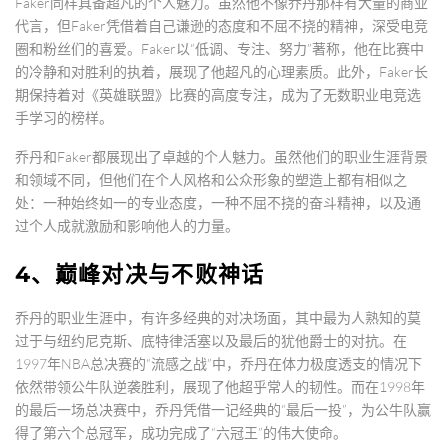
Faker同样具备超凡的个人魅力。虽然他不像乔丹那样有大量的商业
代言，但Faker凭借着自己谦逊的态度和不屈不挠的精神，深受电竞
圈和粉丝们的喜爱。Faker以“低调、专注、努力”著称，他在比赛中
的冷静和对胜利的执着，展现了他超凡的心理素质。此外，Faker长
期保持着对《英雄联盟》比赛的高度专注，成为了无数职业电竞选
手学习的榜样。
乔丹和Faker都展现出了卓越的个人魅力。虽然他们的职业生涯背景
和领域不同，但他们在个人风格和公众形象的塑造上都有相似之
处：一种始终如一的专业态度，一种不屈不挠的奋斗精神，以及通
过个人成就激励和影响他人的力量。
4、巅峰对决与不败神话
乔丹的职业生涯中，有许多经典的对决场面，其中最为人熟知的莫
过于与纽约尼克斯、底特律活塞以及最后的犹他爵士的对抗。在
1997年NBA总决赛的“流感之战”中，乔丹在体力极度透支的情况下
依然带领公牛队逆袭胜利，展现了他超乎常人的韧性。而在1998年
的最后一场总决赛中，乔丹凭借一记经典的“最后一投”，为公牛队赢
得了第六个总冠军，成功完成了“六冠王”的伟大使命。