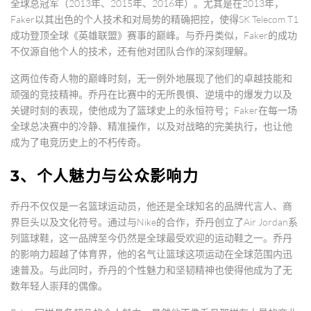
全球总冠军（2013年、2015年、2016年）。尤其是在2013年，
Faker以其出色的个人技术和对局势的精确把控，使得SK Telecom T1
成功登顶全球《英雄联盟》赛事的巅峰。与乔丹类似，Faker的成功
不仅源自他个人的技术，还有他对团队合作的深刻理解。
这两位传奇人物的巅峰时刻，无一例外地展现了他们的卓越技能和
顽强的竞技精神。乔丹在比赛中的无所畏惧、逆境中的爆发力以及
关键时刻的表现，使他成为了篮球史上的永恒符号；Faker在每一场
全球总决赛中的冷静、精准操作，以及对战略的完美执行，也让他
成为了电竞历史上的不朽传奇。
3、个人魅力与公众影响力
乔丹不仅仅是一名篮球运动员，他还是全球知名的品牌代言人、商
界巨头以及文化符号。通过与Nike的合作，乔丹创立了Air Jordan系
列篮球鞋，这一品牌至今仍然是全球最受欢迎的运动鞋之一。乔丹
的影响力超越了体育界，他的名气让篮球这项运动在全球范围内迅
速普及。与此同时，乔丹的个性魅力和坚韧精神也使得他成为了无
数年轻人崇拜的偶像。