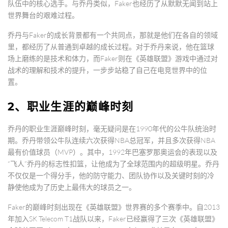
队伍中的核心选手。与乔丹类似，Faker也经历了从默默无闻到站上
世界舞台的艰难过程。
乔丹与Faker的成长背景都有一个共同点，那就是他们在各自的领域
里，都经历了从普通到卓越的成长过程。对于乔丹来说，他在篮球
场上磨练的是技术和体力，而Faker则在《英雄联盟》游戏中通过对
战术的理解和技术的提升，一步步站稳了自己在电竞世界中的位
置。
2、职业生涯的巅峰时刻
乔丹的职业生涯巅峰时刻，毫无疑问是在1990年代的公牛队统治时
期。乔丹带领公牛队连续六次获得NBA总冠军，并且多次获得NBA
最有价值球员（MVP）。其中，1992年巴塞罗那奥运会的表现以及
“飞人”乔丹的标志性扣篮，让他成为了全球范围内的超级明星。乔丹
不仅仅是一个得分手，他的防守能力、团队协作以及关键时刻的冷
静使他成为了历史上最伟大的球员之一。
Faker的巅峰时刻出现在《英雄联盟》世界赛的多个赛季中。自2013
年加入SK Telecom T1战队以来，Faker已经赢得了三次《英雄联盟》