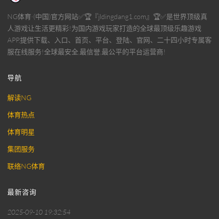
NG体育·(中国)官方网站✅🏆『jldingdang1.com』🏆✅是世界顶级真
人游戏让生活更精彩!为国内游戏玩家打造的全球最顶级乐趣游戏
APP,提供下载、入口、首页、平台、登陆、官网、二十四小时专属客
服在线服务!全球最安全,最信誉,最公平的平台运营商!
导航
解读NG
体育热点
体育明星
集团服务
联络NG体育
最新咨询
2025-09-10 19:32:54