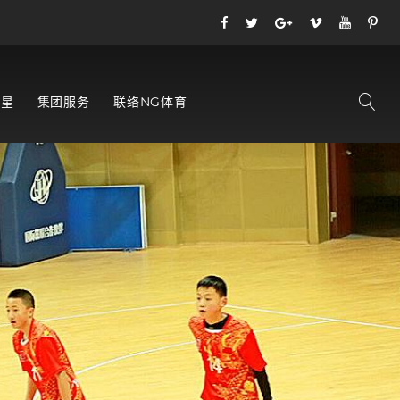
明星
集团服务
联络NG体育