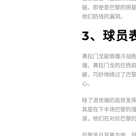
破。即使是巴黎的明
他们防线的漏洞。
3、球员
弗拉门戈能够爆冷战
端，弗拉门戈的巴西前
破，巧妙地绕过了巴
心。
除了进攻端的高效发
其是在下半场巴黎的
道，他们在对抗巴黎
巴黎圣日耳曼方面，