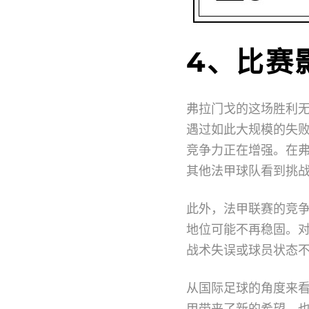
4、比赛
弗拉门戈的这场胜利
遇过如此大规模的失
竞争力正在增强。在
其他法甲球队看到挑
此外，法甲联赛的竞
地位可能不再稳固。
战术失误或球员状态
从国际足球的角度来
甲带来了新的希望，