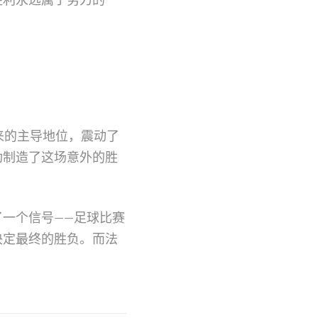
来的主导地位，震动了
功制造了这场意外的胜
一个信号——足球比赛
决定最终的胜负。而法