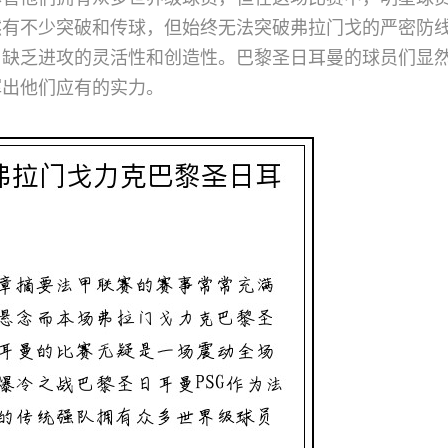
然有不少突破和传球，但始终无法突破弗拉门戈的严密防
，缺乏进攻的灵活性和创造性。巴黎圣日耳曼的球员们显
挥出他们应有的实力。