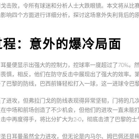
门戈击败，令所有球迷和分析人士大跌眼镜。本文将从比
远影响四个方面进行详细分析，探讨这场意外失利背后的
过程：意外的爆冷局面
耳曼便显示出强大的控制力，控球率一度超过了70%。
畏惧，相反，他们在防守反击中展现出了强大的效率。第
开了巴黎的防线，巴西前锋轻松打入一球，这一进球令巴
强了进攻，但弗拉门戈的防线表现得异常坚韧，门将的几
队在中场和前场创造了不少机会，但他们的进攻一直未能
击中再度得手，将比分扩大为2-0，彻底击溃了巴黎的士
黎圣日耳曼虽然全力进攻，但无论是内马尔、姆巴佩还是