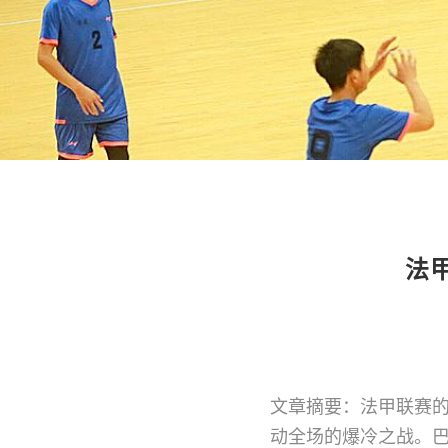
法
文章摘要：法甲联赛
动全场的爆冷之战。巴