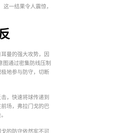
，这一结果令人震惊，
反
日耳曼的强大攻势，因
，意图通过密集防线压制
积极地参与防守，切断
反击，快速将球传递到
在前场，弗拉门戈的巴
会。
门戈的防守依然牢不可