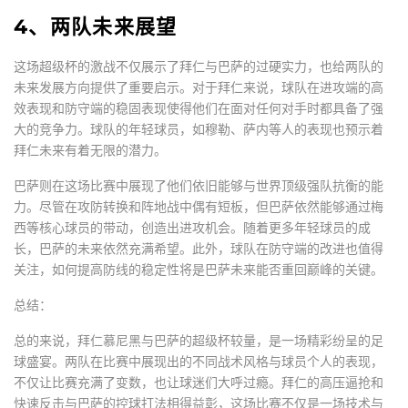
4、两队未来展望
这场超级杯的激战不仅展示了拜仁与巴萨的过硬实力，也给两队的
未来发展方向提供了重要启示。对于拜仁来说，球队在进攻端的高
效表现和防守端的稳固表现使得他们在面对任何对手时都具备了强
大的竞争力。球队的年轻球员，如穆勒、萨内等人的表现也预示着
拜仁未来有着无限的潜力。
巴萨则在这场比赛中展现了他们依旧能够与世界顶级强队抗衡的能
力。尽管在攻防转换和阵地战中偶有短板，但巴萨依然能够通过梅
西等核心球员的带动，创造出进攻机会。随着更多年轻球员的成
长，巴萨的未来依然充满希望。此外，球队在防守端的改进也值得
关注，如何提高防线的稳定性将是巴萨未来能否重回巅峰的关键。
总结：
总的来说，拜仁慕尼黑与巴萨的超级杯较量，是一场精彩纷呈的足
球盛宴。两队在比赛中展现出的不同战术风格与球员个人的表现，
不仅让比赛充满了变数，也让球迷们大呼过瘾。拜仁的高压逼抢和
快速反击与巴萨的控球打法相得益彰，这场比赛不仅是一场技术与