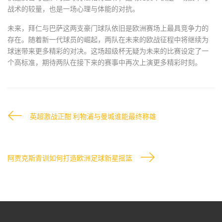
战术的较量，也是一场心理与体能的对抗。
未来，拜仁与巴萨这两支豪门球队依旧是欧洲赛场上最具竞争力的
存在。随着新一代球员的崛起，两队在未来的欧战征程中将继续为
球迷带来更多精彩的对决。这场超级杯无疑为未来的比赛设定了一
个高标准，期待两队在接下来的赛事中再次上演更多精彩时刻。
英超激战正酣 利物浦与曼城谁能最终称雄
阿贾克斯青训如何打造欧洲足球新星摇篮