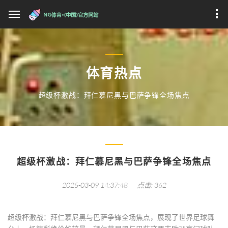
体育热点
超级杯激战：拜仁慕尼黑与巴萨争锋全场焦点
超级杯激战：拜仁慕尼黑与巴萨争锋全场焦点
2025-03-09 14:37:48
点击: 362
超级杯激战：拜仁慕尼黑与巴萨争锋全场焦点，展现了世界足球舞