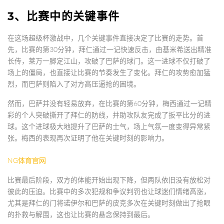
3、比赛中的关键事件
在这场超级杯激战中，几个关键事件直接决定了比赛的走势。首
先，比赛的第30分钟，拜仁通过一记快速反击，由基米希送出精准
长传，莱万一脚定江山，攻破了巴萨的球门。这一进球不仅打破了
场上的僵局，也直接让比赛的节奏发生了变化。拜仁的攻势愈加猛
烈，而巴萨则陷入了对方高压逼抢的困境。
然而，巴萨并没有轻易放弃，在比赛的第60分钟，梅西通过一记精
彩的个人突破撕开了拜仁的防线，并助攻队友完成了扳平比分的进
球。这个进球极大地提升了巴萨的士气，场上气氛一度变得异常紧
张。梅西的表现再次证明了他在关键时刻的影响力。
NG体育官网
比赛最后阶段，双方的体能开始出现下降，但两队依旧没有放松对
彼此的压迫。比赛中的多次犯规和争议判罚也让球迷们情绪高涨，
尤其是拜仁的门将诺伊尔和巴萨的皮克多次在关键时刻做出了抢眼
的扑救与解围，这也让比赛的悬念保持到最后。