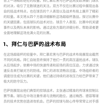
台上一场精彩绝伦的较量。拜仁慕尼黑与巴萨这两支欧洲豪门球队
的对决，吸引了无数球迷的关注。双方不仅在比赛过程中展现出各
自的技战术特点，也在球员的个人表现以及战术布局上展开了精彩
的较量。本文将从四个方面详细解析这场超级杯激战，探讨比赛中
的关键因素，包括球队的战术对比、球员个人表现、比赛中的关键
事件以及两队未来的影响。通过这些方面的详细分析，帮助读者更
全面地理解这场充满火花的比赛。
1、拜仁与巴萨的战术布局
在这场超级杯的较量中，拜仁慕尼黑与巴萨的战术布局展现出截然
不同的风格。拜仁自始至终保持了他们一贯的高压逼抢战术，球队
从后场起步，依赖中场的快速传递和前场的高位压迫，力求通过快
速反击来打破对方的防线。拜仁的进攻流畅且迅猛，中场组织者的
调度往往成为比赛的关键，他们通过持续的进攻压力给巴萨带来了
极大的防守压力。
巴萨则展现出他们典型的控球战术，主张通过精准的传球来控制比
赛节奏。球队在中场注重传递与流畅的跑位，通过梅西、德容等球
员的技术优势创造进攻机会。巴萨的控球与耐心传导常常让对手感