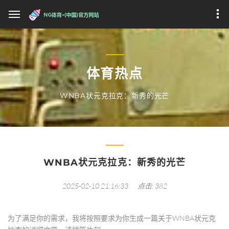
体育热点
WNBA状元克拉克：新秀的光芒
WNBA状元克拉克：新秀的光芒
2025-02-10 21:16:33
点击: 382
为了满足你的需求，我将按照要求为你生成一篇关于WNBA状元克