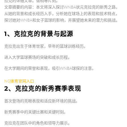
拉克的详细文章。请稍等片刻。
文章摘要的内容：本文将深入探讨WNBA状元克拉克的新秀之路，
从她的背景和成长经历入手，分析她在球场上的表现和技术特点，
探讨她对WNBA和女子篮球的影响，并展望她未来的潜力和挑战。
1、克拉克的背景与起源
克拉克出生于体育世家，早年的篮球训练经历。
进入大学篮球赛场的突破和成长历程。
在大学期间的荣誉和表现，吸引WNBA球探的注意。
NG体育官网入口
2、克拉克的新秀赛季表现
首次登场的亮眼表现和适应新环境的挑战。
新秀赛季中的关键比赛和关键时刻。
克拉克在团队中的角色和领导力展示。