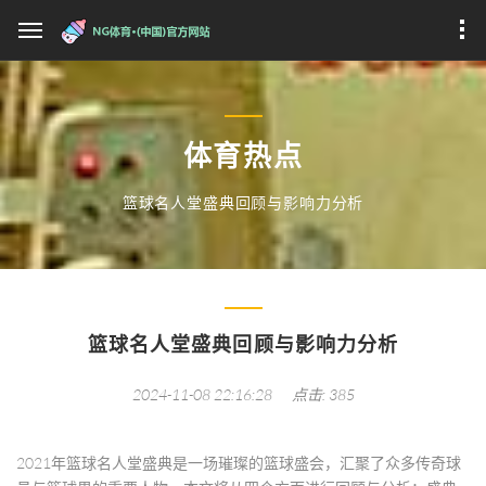
体育热点
篮球名人堂盛典回顾与影响力分析
篮球名人堂盛典回顾与影响力分析
2024-11-08 22:16:28
点击: 385
2021年篮球名人堂盛典是一场璀璨的篮球盛会，汇聚了众多传奇球