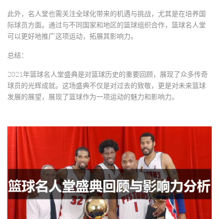
此外，名人堂也需关注全球化带来的机遇与挑战，尤其是在培养国
际球员方面。通过与不同国家和地区的篮球组织合作，篮球名人堂
可以更好地推广这项运动，拓展其影响力。
总结：
2021年篮球名人堂盛典是对篮球历史的重要回顾，展现了众多传奇
球员的光辉成就。这场盛典不仅是对过去的致敬，更是对未来篮球
发展的展望，展现了篮球作为一项运动的魅力和影响力。