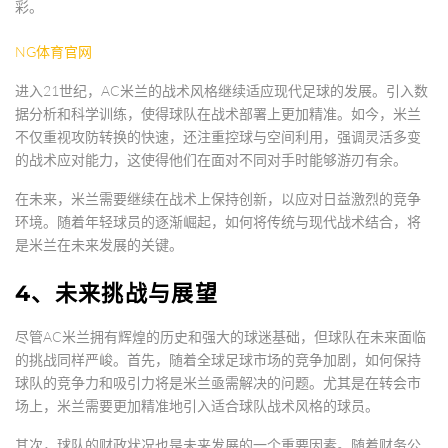
彩。
NG体育官网
进入21世纪，AC米兰的战术风格继续适应现代足球的发展。引入数
据分析和科学训练，使得球队在战术部署上更加精准。如今，米兰
不仅重视攻防转换的快速，还注重控球与空间利用，强调灵活多变
的战术应对能力，这使得他们在面对不同对手时能够游刃有余。
在未来，米兰需要继续在战术上保持创新，以应对日益激烈的竞争
环境。随着年轻球员的逐渐崛起，如何将传统与现代战术结合，将
是米兰在未来发展的关键。
4、未来挑战与展望
尽管AC米兰拥有辉煌的历史和强大的球迷基础，但球队在未来面临
的挑战同样严峻。首先，随着全球足球市场的竞争加剧，如何保持
球队的竞争力和吸引力将是米兰亟需解决的问题。尤其是在转会市
场上，米兰需要更加精准地引入适合球队战术风格的球员。
其次，球队的财政状况也是未来发展的一个重要因素。随着财务公