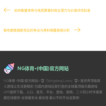
如何衡量体育与电竞赛事的商业潜力与价值评估标准
勒布朗詹姆斯背后的争议与黑料揭露真相分析
NG体育·(中国)官方网站✅🏆『jldingdang1.com』🏆✅是世界顶级真
人游戏让生活更精彩!为国内游戏玩家打造的全球最顶级乐趣游戏
APP,提供下载、入口、首页、平台、登陆、官网、二十四小时专属客
服在线服务!全球最安全,最信誉,最公平的平台运营商!