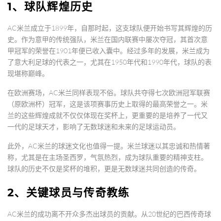
1、球队辉煌历史
AC米兰成立于1899年，自那时起，这支球队便开始书写其辉煌的历
史。作为意甲的传统强队，米兰在国内联赛中屡次夺冠，其首次意
甲冠军的荣誉在1901年便已收入囊中。经过多年的发展，米兰成为
了意大利足球的代表之一，尤其在1950年代和1990年代，球队的表
现堪称巅峰。
在欧洲赛场，AC米兰同样表现不俗。球队共夺得七次欧洲冠军联赛
（原欧洲杯）冠军，这是该项赛事历史上取得的最高荣誉之一。米
兰的这些辉煌成就不仅仅体现在奖杯上，更重要的是培养了一代又
一代的足球天才，影响了无数球迷和未来的足球运动员。
此外，AC米兰的球迷文化也值得一提。米兰球迷以其忠诚和热情著
称，尤其是在主场圣西罗，气氛热烈，成为球队重要的精神支柱。
球队的历史不仅是奖杯的堆积，更是无数球迷共同创造的传奇。
2、关键球员与传奇教练
AC米兰的成功离不开众多杰出球员的贡献。从20世纪的巴西传奇球