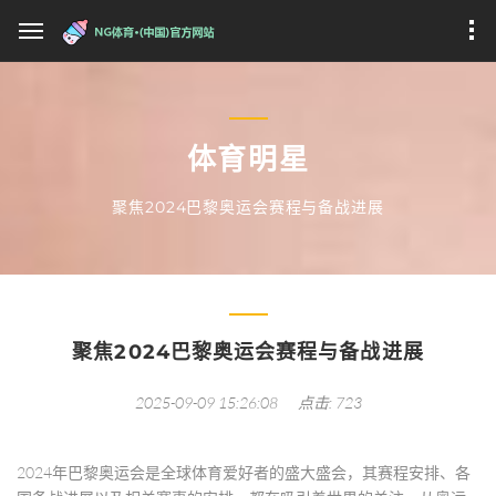
体育明星
聚焦2024巴黎奥运会赛程与备战进展
聚焦2024巴黎奥运会赛程与备战进展
2025-09-09 15:26:08
点击: 723
2024年巴黎奥运会是全球体育爱好者的盛大盛会，其赛程安排、各