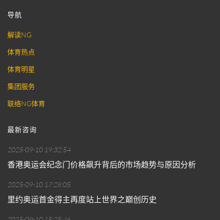
导航
解读NG
体育热点
体育明星
集团服务
联络NG体育
最新咨询
2025-09-10 19:32:54
香港奥运会纪念门价格飙升背后的市场趋势与原因分析
2025-09-10 17:28:05
里约奥运首金得主再度站上世界之巅创历史
2025-09-10 15:25:46