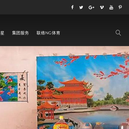
明星
集团服务
联络NG体育