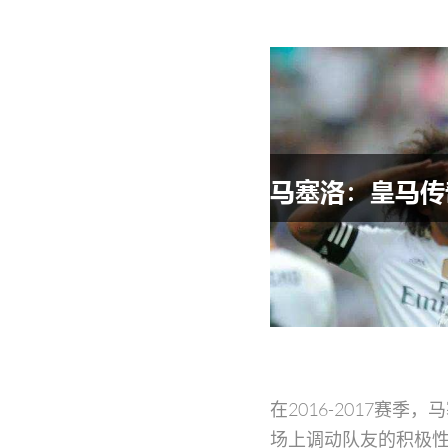
在2016-2017
场上调动队友的积极