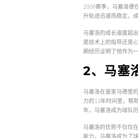
2008赛季，马塞洛
升轨迹迅速而稳定，
马塞洛的成长速度超
是技术上的指导还是
期经历证明了他作为
2、马塞
马塞洛在皇家马德里
力的13年时间里，帮
年，马塞洛成为球队
马塞洛的优势不仅仅
能力，马塞洛成为了