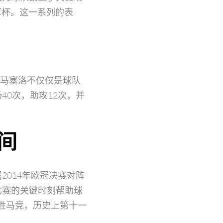
耳杯。这一系列的表
，马塞洛不仅仅是球队
0次，助攻12次，并
间
014年欧冠决赛对阵
比赛的关键时刻帮助球
胜马竞，历史上第十一