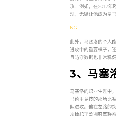
攻。例如，在2017
现，无疑让他成为皇
NG
此外，马塞洛的个人能
进攻中的重要棋子，还
且防守数据也非常稳
3、马塞
马塞洛的职业生涯中，
马德里竞技的那场比
队进攻。他在左路的突
次捧起了欧洲冠军联