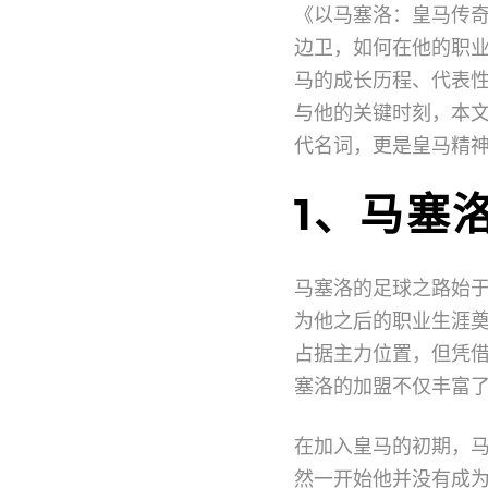
《以马塞洛：皇马传
边卫，如何在他的职
马的成长历程、代表
与他的关键时刻，本
代名词，更是皇马精
1、马塞
马塞洛的足球之路始
为他之后的职业生涯奠
占据主力位置，但凭
塞洛的加盟不仅丰富
在加入皇马的初期，
然一开始他并没有成为