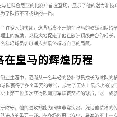
便在与拉科鲁尼亚的比赛中首度登场，展示了他的潜力和技
成为了队伍不可或缺的一员。
出了许多人的预期，这背后离不开他在皇马的教练团队给
心理上的鼓励，都极大地促进了他在欧洲顶级舞台的成长
一名年轻球员能够适应并最终超越自己的局限。
洛在皇马的辉煌历程
的职业生涯中，逐渐从一名年轻的替补球员成长为球队的
助球队赢得了多个重要的荣誉，成为了历史上最成功的边卫
历史上第三位多次获得欧洲冠军联赛奖杯的球员，这一成
在于防守，他的进攻端能力同样非常突出。凭借他精准的
球队进攻的重要一环。在多场欧冠比赛中，马塞洛不止一