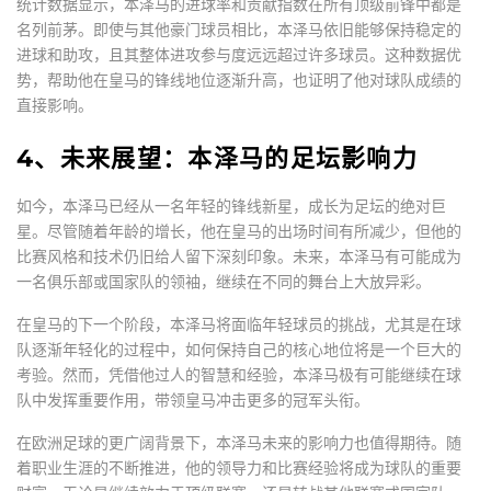
统计数据显示，本泽马的进球率和贡献指数在所有顶级前锋中都是
名列前茅。即使与其他豪门球员相比，本泽马依旧能够保持稳定的
进球和助攻，且其整体进攻参与度远远超过许多球员。这种数据优
势，帮助他在皇马的锋线地位逐渐升高，也证明了他对球队成绩的
直接影响。
4、未来展望：本泽马的足坛影响力
如今，本泽马已经从一名年轻的锋线新星，成长为足坛的绝对巨
星。尽管随着年龄的增长，他在皇马的出场时间有所减少，但他的
比赛风格和技术仍旧给人留下深刻印象。未来，本泽马有可能成为
一名俱乐部或国家队的领袖，继续在不同的舞台上大放异彩。
在皇马的下一个阶段，本泽马将面临年轻球员的挑战，尤其是在球
队逐渐年轻化的过程中，如何保持自己的核心地位将是一个巨大的
考验。然而，凭借他过人的智慧和经验，本泽马极有可能继续在球
队中发挥重要作用，带领皇马冲击更多的冠军头衔。
在欧洲足球的更广阔背景下，本泽马未来的影响力也值得期待。随
着职业生涯的不断推进，他的领导力和比赛经验将成为球队的重要