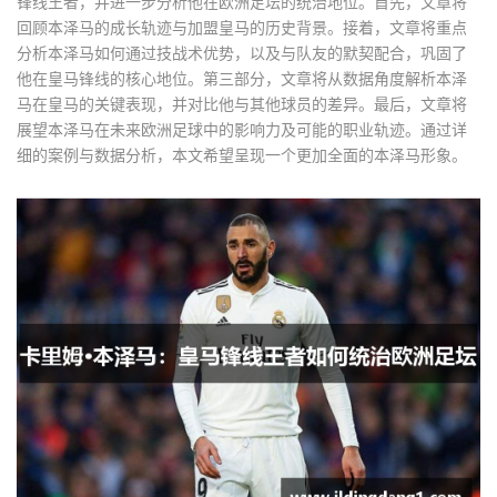
锋线王者，并进一步分析他在欧洲足坛的统治地位。首先，文章将
回顾本泽马的成长轨迹与加盟皇马的历史背景。接着，文章将重点
分析本泽马如何通过技战术优势，以及与队友的默契配合，巩固了
他在皇马锋线的核心地位。第三部分，文章将从数据角度解析本泽
马在皇马的关键表现，并对比他与其他球员的差异。最后，文章将
展望本泽马在未来欧洲足球中的影响力及可能的职业轨迹。通过详
细的案例与数据分析，本文希望呈现一个更加全面的本泽马形象。