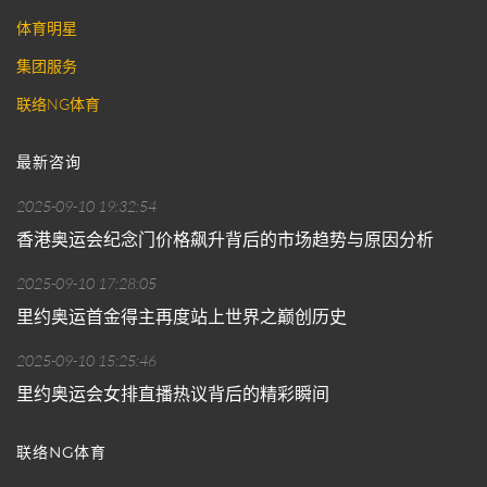
体育明星
集团服务
联络NG体育
最新咨询
2025-09-10 19:32:54
香港奥运会纪念门价格飙升背后的市场趋势与原因分析
2025-09-10 17:28:05
里约奥运首金得主再度站上世界之巅创历史
2025-09-10 15:25:46
里约奥运会女排直播热议背后的精彩瞬间
联络NG体育