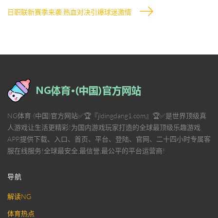
日职联新赛季来袭 热血对决引爆球迷激情
NG体育·(中国)官方网站✅🏆『jldingdang1.com』🏆✅是世界顶级真
人游戏让生活更精彩!为国内游戏玩家打造的全球最顶级乐趣游戏
APP,提供下载、入口、首页、平台、登陆、官网、二十四小时专属客
服在线服务!全球最安全,最信誉,最公平的平台运营商!
导航
解读NG
体育热点