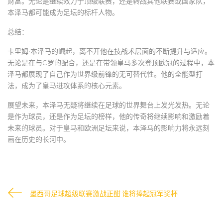
财富。无论是继续效力于顶级联赛，还是转战其他联赛或国家队，
本泽马都可能成为足坛的标杆人物。
总结：
卡里姆·本泽马的崛起，离不开他在技战术层面的不断提升与适应。
无论是在与C罗的配合，还是在带领皇马多次登顶欧冠的过程中，本
泽马都展现了自己作为世界级前锋的无可替代性。他的全能型打
法，成为了皇马进攻体系的核心元素。
展望未来，本泽马无疑将继续在足球的世界舞台上发光发热。无论
是作为球员，还是作为足坛的榜样，他的传奇将继续影响和激励着
未来的球员。对于皇马和欧洲足坛来说，本泽马的影响力将永远刻
画在历史的长河中。
墨西哥足球超级联赛激战正酣 谁将捧起冠军奖杯