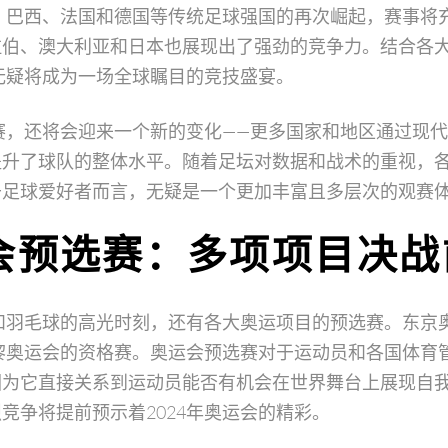
廷、巴西、法国和德国等传统足球强国的再次崛起，赛事将
拉伯、澳大利亚和日本也展现出了强劲的竞争力。结合各
赛无疑将成为一场全球瞩目的竞技盛宴。
选赛，还将会迎来一个新的变化——更多国家和地区通过现
提升了球队的整体水平。随着足坛对数据和战术的重视，
于足球爱好者而言，无疑是一个更加丰富且多层次的观赛
会预选赛：多项项目决战
球和羽毛球的高光时刻，还有各大奥运项目的预选赛。东京
巴黎奥运会的资格赛。奥运会预选赛对于运动员和各国体育
因为它直接关系到运动员能否有机会在世界舞台上展现自
竞争将提前预示着2024年奥运会的精彩。