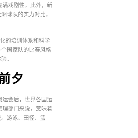
充满戏剧性。此外，新
大洲球队的实力对比，
代化的培训体系和科学
各个国家队的比赛风格
体验。
前夕
奥运会后，世界各国运
管理部门来说，意味着
我。游泳、田径、篮