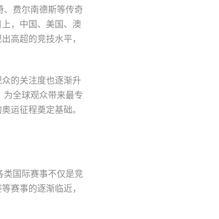
特、费尔南德斯等传奇
目上，中国、美国、澳
现出高超的竞技水平，
观众的关注度也逐渐升
，为全球观众带来最专
的奥运征程奠定基础。
各类国际赛事不仅是竞
赛等赛事的逐渐临近，