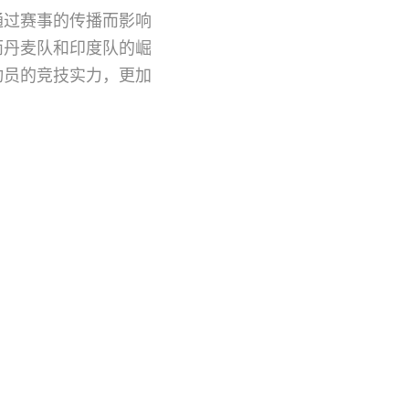
通过赛事的传播而影响
而丹麦队和印度队的崛
动员的竞技实力，更加