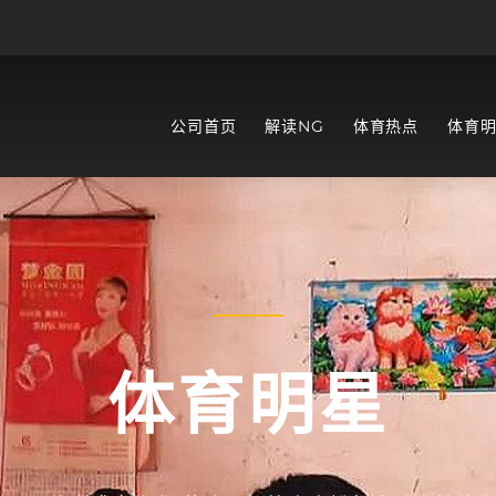
公司首页
解读NG
体育热点
体育
体育明星