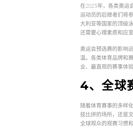
在2025年，各类奥
运动员的后继者们将
大利亚等国家的顶级
还需要心理素质和应
奥运会预选赛的影响
温。各类体育品牌和赛
业、最直观的赛事体
4、全球
随着体育赛事的多样化
技比拼的场所，还是
全球观众的观赛习惯