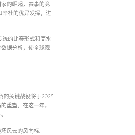
国家的崛起，赛事的竞
和辛杜的优异发挥，进
传统的比赛形式和高水
时数据分析，使全球观
。
赛的关键战役将于2025
局的重塑。在这一年，
升。
赛场风云的风向标。