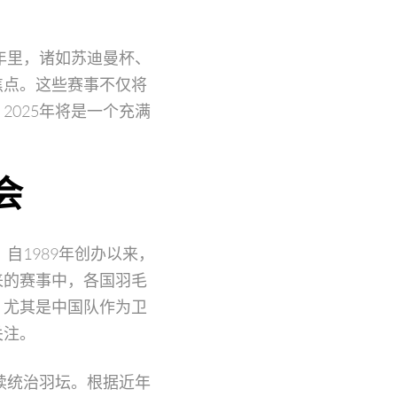
年里，诸如苏迪曼杯、
焦点。这些赛事不仅将
025年将是一个充满
会
自1989年创办以来，
来的赛事中，各国羽毛
。尤其是中国队作为卫
关注。
续统治羽坛。根据近年