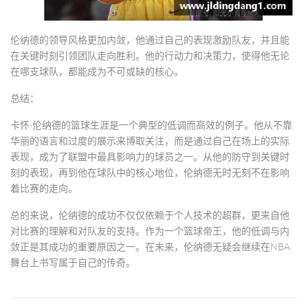
伦纳德的领导风格更加内敛，他通过自己的表现激励队友，并且能
在关键时刻引领团队走向胜利。他的行动力和决策力，使得他无论
在哪支球队，都能成为不可或缺的核心。
总结：
卡怀·伦纳德的篮球生涯是一个典型的低调而高效的例子。他从不靠
华丽的语言和过度的展示来博取关注，而是通过自己在场上的实际
表现，成为了联盟中最具影响力的球员之一。从他的防守到关键时
刻的表现，再到他在球队中的核心地位，伦纳德无时无刻不在影响
着比赛的走向。
总的来说，伦纳德的成功不仅仅依赖于个人技术的超群，更来自他
对比赛的理解和对队友的支持。作为一个篮球帝王，他的低调与内
敛正是其成功的重要原因之一。在未来，伦纳德无疑会继续在NBA
舞台上书写属于自己的传奇。