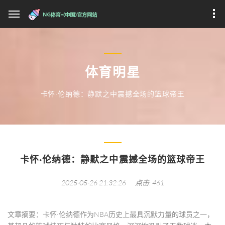
体育明星
卡怀·伦纳德：静默之中震撼全场的篮球帝王
卡怀·伦纳德：静默之中震撼全场的篮球帝王
2025-05-26 21:32:26
点击: 461
文章摘要：卡怀·伦纳德作为NBA历史上最具沉默力量的球员之一，