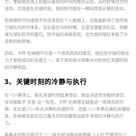
力，使得他在场上总能以最短的时间内做出反应，及时封堵对方的
进攻。尤其是在关键时刻，他的防守能在一瞬间改变比赛的走向。
伦纳德防守的成效不仅仅体现在个人数据上，也直接影响了他所效
力球队的防守体系。无论是在马刺时期，还是加盟猛龙队后，他都
成为球队防守的基石。防守端的卓越表现，也为他的球队争取了许
多胜利和荣誉。
因此，卡怀·伦纳德不仅是一个进攻高效的球员，他在防守端的统治
力才是他成功的关键之一。接下来的部分将重点分析他在关键时刻
的冷静表现。
3、关键时刻的冷静与执行
在NBA赛场上，能在关键时刻挺身而出，做出决定性贡献的球员，
往往被赋予“巨星”这一标签。卡怀·伦纳德无疑是这一类球员的代
表。无论是2014年总决赛的关键防守，还是2019年季后赛的关键投
篮，伦纳德总是在压力最大的时刻展现出超乎寻常的冷静与执行
力。
最著名的例子莫过于2019年东部决赛对阵费城76人的“巴斯克尔三