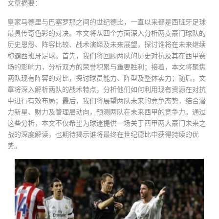
文章摘要：
皇家马德里与巴塞罗那之间的世纪德比，一直以来都是西班牙足球
最具传奇色彩的对决。本文将从四个方面深入分析两支豪门球队的
历史恩怨、阵容比较、战术演绎及未来展望，探讨谁将在未来继续
称霸西班牙足球。首先，我们将回顾两队的历史对抗及其在西甲赛
场的影响力，分析双方的荣誉积累与重要胜利；接着，本文将聚焦
两队现有阵容的对比，探讨球员能力、阵型及整体实力；随后，文
章将深入解析两队的战术特点，分析他们如何利用现有资源在对抗
中进行有效布局；最后，我们将展望两队未来的竞争态势，结合潜
力新星、财力及管理层动向，预测两队在未来西甲的竞争力。通过
这些分析，本文不仅希望为球迷提供一场关于西甲两大豪门未来之
战的深度解读，也期待揭示谁将最终在世纪德比中获得持续的优
势。