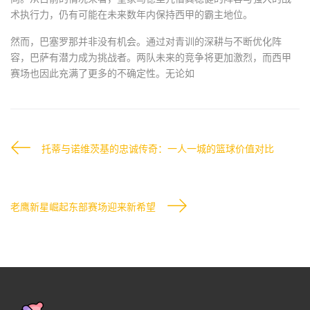
术执行力，仍有可能在未来数年内保持西甲的霸主地位。
然而，巴塞罗那并非没有机会。通过对青训的深耕与不断优化阵
容，巴萨有潜力成为挑战者。两队未来的竞争将更加激烈，而西甲
赛场也因此充满了更多的不确定性。无论如
托蒂与诺维茨基的忠诚传奇：一人一城的篮球价值对比
老鹰新星崛起东部赛场迎来新希望