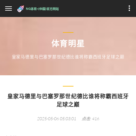
体育明星
皇家马德里与巴塞罗那世纪德比谁将称霸西班牙足球之巅
皇家马德里与巴塞罗那世纪德比谁将称霸西班牙
足球之巅
2025-05-06 05:03:01
点击: 416