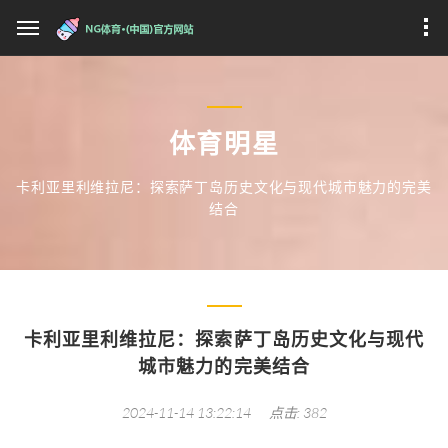
体育明星
卡利亚里利维拉尼：探索萨丁岛历史文化与现代城市魅力的完美
结合
卡利亚里利维拉尼：探索萨丁岛历史文化与现代
城市魅力的完美结合
2024-11-14 13:22:14
点击: 382