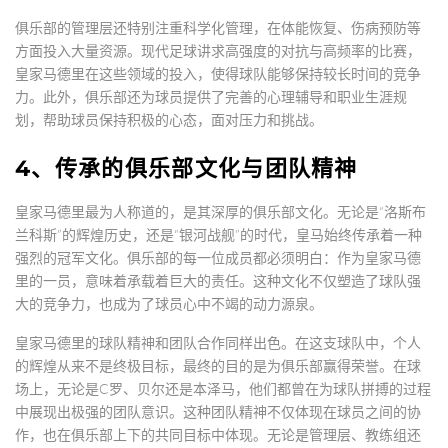
俱乐部的管理层还特别注重科学化管理，在体能恢复、伤病预防等
方面投入大量资源。现代足球讲求高强度的对抗与高频率的比赛，
皇家马德里在这些领域的投入，使得球队能够保持较长时间的竞争
力。此外，俱乐部还为球员提供了完善的心理辅导和职业生涯规
划，帮助球员保持积极的心态，面对压力和挑战。
4、传承的俱乐部文化与团队精神
皇家马德里最为人称道的，是其深厚的俱乐部文化。无论是“洛斯布
兰科斯”的辉煌历史，还是“银河战舰”的时代，皇马始终传承着一种
强烈的冠军文化。俱乐部的每一位成员都必须明白：作为皇家马德
里的一员，意味着承载着巨大的责任。这种文化不仅塑造了球队强
大的竞争力，也成为了球员心中不竭的动力源泉。
皇家马德里的球队精神和团队合作同样出色。在这支球队中，个人
的辉煌从来不是终极目标，最终的目的是为俱乐部赢得荣誉。在球
场上，无论是C罗、贝尔还是本泽马，他们都曾在为球队拼搏的过程
中展现出极强的团队意识。这种团队精神不仅体现在球员之间的协
作，也在俱乐部上下的共同目标中体现。无论是管理层、教练组还