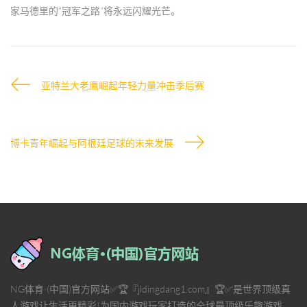
家马德里的“冠军之路”将永远闪耀光芒。
亚特兰大老鹰崛起年轻力量冲击季后赛
博卡青年崛起与阿根廷足球的未来发展
NG体育·(中国)官方网站✅🏆『jldingdang1.com』🏆✅是世界顶级真
人游戏让生活更精彩!为国内游戏玩家打造的全球最顶级乐趣游戏