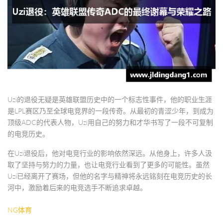
Uzi的退役无疑是英雄联盟历史中的一个标志性事件，他的职业生涯
是LPL赛区乃至全球电竞界的一段传奇。从最初的青涩少年，到成为
顶级ADC的代表人物，Uzi用自己的努力和才华书写了一段不可复制
的电竞历史。
在Uzi退役后，他对电竞行业的影响依然深远。从他身上，许多人汲
取了坚持与努力的力量，也让电竞行业看到了更多的可能性。虽然
Uzi已经离开了赛场，但他的名字与精神将永远铭刻在电竞历史的长
河中，激励着后来的电竞选手不断追求卓越。
NG体育